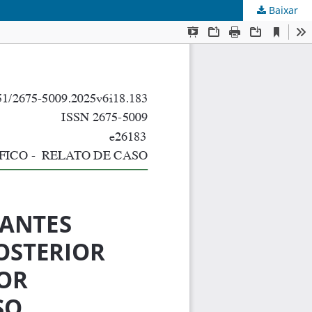
Baixar