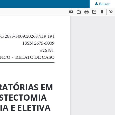
Baixar