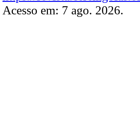
Acesso em: 7 ago. 2026.