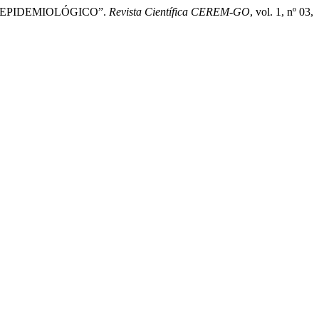
IL EPIDEMIOLÓGICO”.
Revista Científica CEREM-GO
, vol. 1, nº 03,