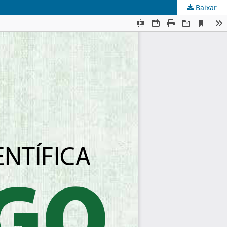
Baixar