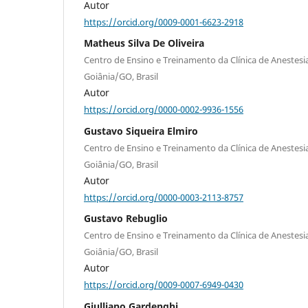
Autor
https://orcid.org/0009-0001-6623-2918
Matheus Silva De Oliveira
Centro de Ensino e Treinamento da Clínica de Anestesi
Goiânia/GO, Brasil
Autor
https://orcid.org/0000-0002-9936-1556
Gustavo Siqueira Elmiro
Centro de Ensino e Treinamento da Clínica de Anestesi
Goiânia/GO, Brasil
Autor
https://orcid.org/0000-0003-2113-8757
Gustavo Rebuglio
Centro de Ensino e Treinamento da Clínica de Anestesi
Goiânia/GO, Brasil
Autor
https://orcid.org/0009-0007-6949-0430
Giulliano Gardenghi