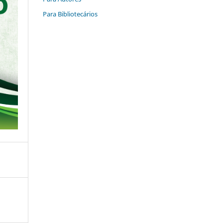
Para Bibliotecários