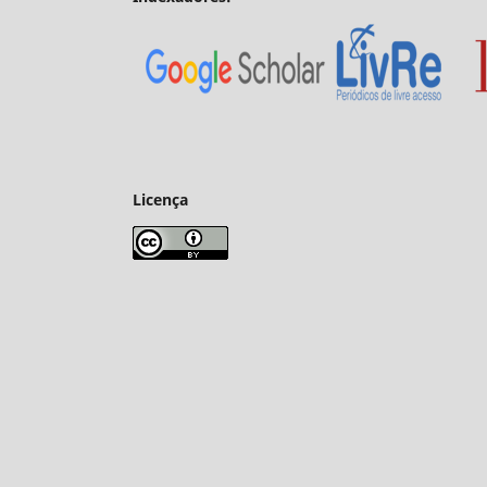
Licença