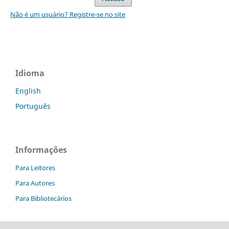
Não é um usuário? Registre-se no site
Idioma
English
Português
Informações
Para Leitores
Para Autores
Para Bibliotecários