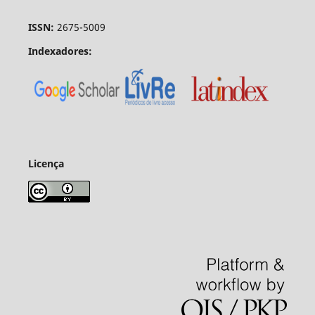
ISSN:
2675-5009
Indexadores:
Licença