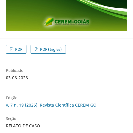
PDF
PDF (Inglês)
Publicado
03-06-2026
Edição
v. 7 n. 19 (2026): Revista Científica CEREM GO
Seção
RELATO DE CASO