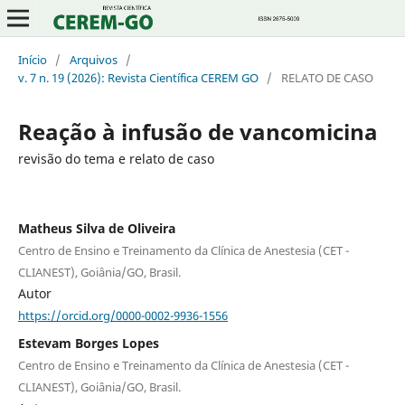
Início
/
Arquivos
/
v. 7 n. 19 (2026): Revista Científica CEREM GO
/
RELATO DE CASO
Reação à infusão de vancomicina
revisão do tema e relato de caso
Matheus Silva de Oliveira
Centro de Ensino e Treinamento da Clínica de Anestesia (CET -
CLIANEST), Goiânia/GO, Brasil.
Autor
https://orcid.org/0000-0002-9936-1556
Estevam Borges Lopes
Centro de Ensino e Treinamento da Clínica de Anestesia (CET -
CLIANEST), Goiânia/GO, Brasil.