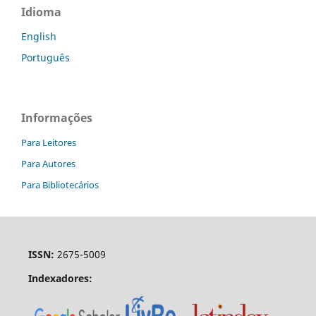
Idioma
English
Português
Informações
Para Leitores
Para Autores
Para Bibliotecários
ISSN:
2675-5009
Indexadores: