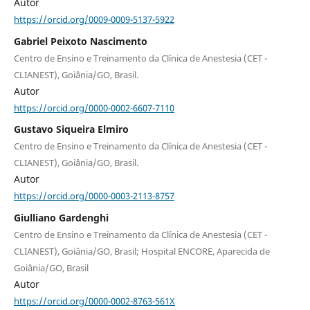
Autor
https://orcid.org/0009-0009-5137-5922
Gabriel Peixoto Nascimento
Centro de Ensino e Treinamento da Clínica de Anestesia (CET -
CLIANEST), Goiânia/GO, Brasil.
Autor
https://orcid.org/0000-0002-6607-7110
Gustavo Siqueira Elmiro
Centro de Ensino e Treinamento da Clínica de Anestesia (CET -
CLIANEST), Goiânia/GO, Brasil.
Autor
https://orcid.org/0000-0003-2113-8757
Giulliano Gardenghi
Centro de Ensino e Treinamento da Clínica de Anestesia (CET -
CLIANEST), Goiânia/GO, Brasil; Hospital ENCORE, Aparecida de
Goiânia/GO, Brasil
Autor
https://orcid.org/0000-0002-8763-561X