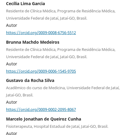
Cecília Lima Garcia
Residente de Clínica Médica, Programa de Residência Médica,
Universidade Federal de Jataí, Jataí-GO, Brasil.
Autor
https://orcid.org/0009-0008-6756-5512
Brunna Machdo Medeiros
Residente de Clínica Médica, Programa de Residência Médica,
Universidade Federal de Jataí, Jataí-GO, Brasil.
Autor
https://orcid.org/0009-0006-1545-9705
Gustavo da Rocha Silva
Acadêmico do curso de Medicina, Universidade Federal de Jataí,
Jataí-GO, Brasil.
Autor
https://orcid.org/0009-0002-2095-8067
Marcelo Jonathan de Queiroz Cunha
Fisioterapeuta, Hospital Estadual de Jataí, Jataí-GO, Brasil.
Autor