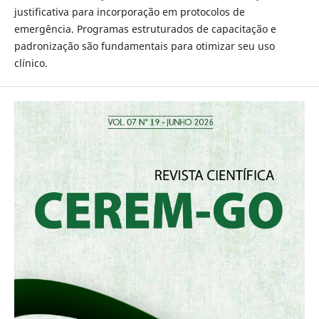
justificativa para incorporação em protocolos de
emergência. Programas estruturados de capacitação e
padronização são fundamentais para otimizar seu uso
clínico.