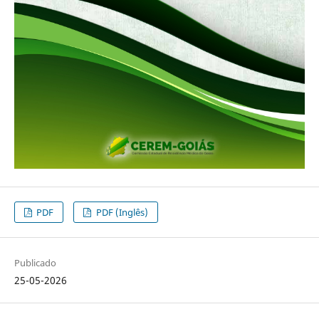
PDF
PDF (Inglês)
Publicado
25-05-2026