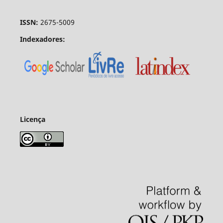
ISSN:
2675-5009
Indexadores:
Licença